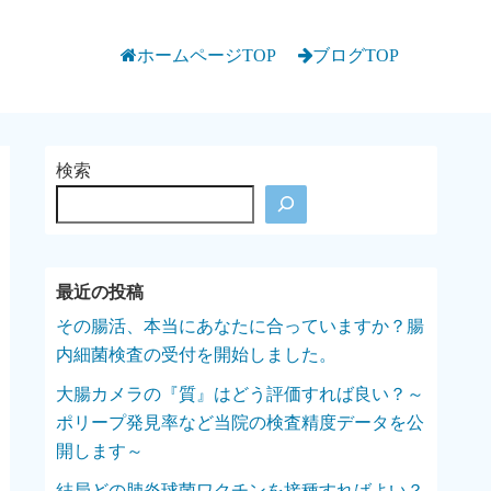
ホームページTOP
ブログTOP
検索
その腸活、本当にあなたに合っていますか？腸
内細菌検査の受付を開始しました。
大腸カメラの『質』はどう評価すれば良い？～
ポリープ発見率など当院の検査精度データを公
開します～
結局どの肺炎球菌ワクチンを接種すればよい？