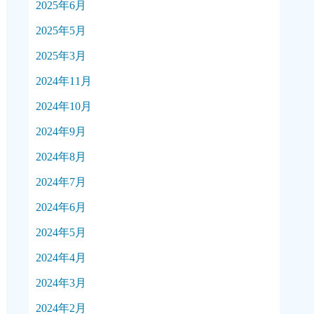
2025年6月
2025年5月
2025年3月
2024年11月
2024年10月
2024年9月
2024年8月
2024年7月
2024年6月
2024年5月
2024年4月
2024年3月
2024年2月