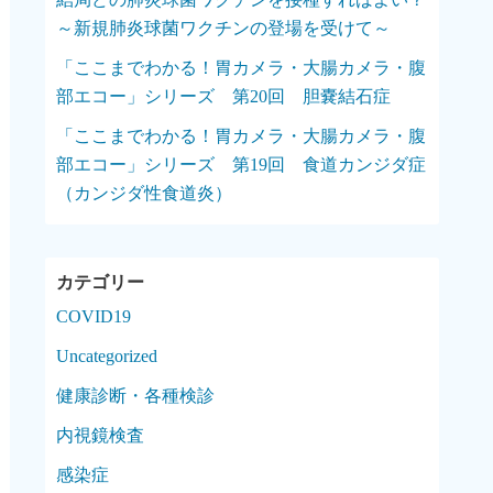
～新規肺炎球菌ワクチンの登場を受けて～
「ここまでわかる！胃カメラ・大腸カメラ・腹
部エコー」シリーズ 第20回 胆嚢結石症
「ここまでわかる！胃カメラ・大腸カメラ・腹
部エコー」シリーズ 第19回 食道カンジダ症
（カンジダ性食道炎）
COVID19
Uncategorized
健康診断・各種検診
内視鏡検査
感染症