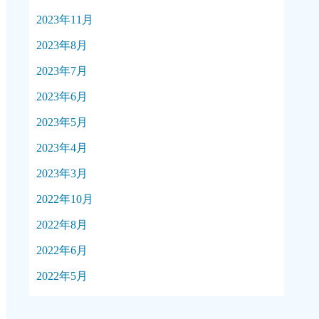
2023年11月
2023年8月
2023年7月
2023年6月
2023年5月
2023年4月
2023年3月
2022年10月
2022年8月
2022年6月
2022年5月