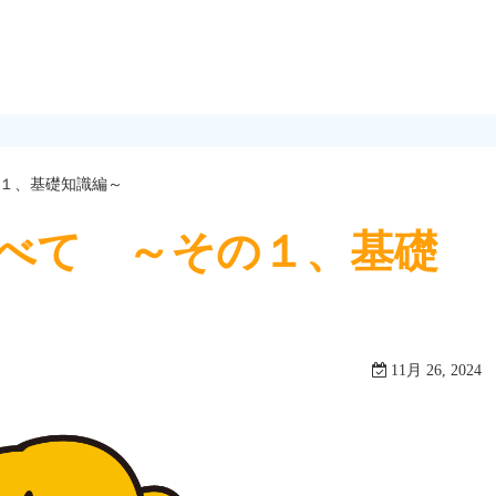
１、基礎知識編～
べて ～その１、基礎
11月 26, 2024