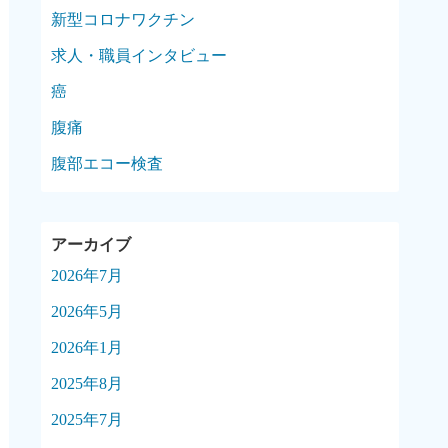
新型コロナワクチン
求人・職員インタビュー
癌
腹痛
腹部エコー検査
2026年7月
2026年5月
2026年1月
2025年8月
2025年7月