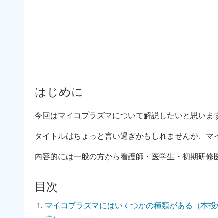
はじめに
今回はマイコプラズマについて解説したいと思いま
タイトルはちょっと言い過ぎかもしれませんが、マ
内容的には一般の方から看護師・医学生・初期研修
目次
マイコプラズマにはいくつかの種類がある（本投