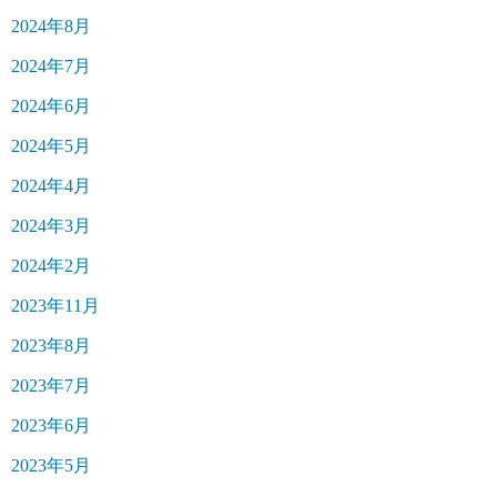
2024年8月
2024年7月
2024年6月
2024年5月
2024年4月
2024年3月
2024年2月
2023年11月
2023年8月
2023年7月
2023年6月
2023年5月