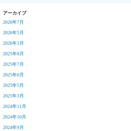
2026年7月
2026年5月
2026年1月
2025年8月
2025年7月
2025年6月
2025年5月
2025年3月
2024年11月
2024年10月
2024年9月