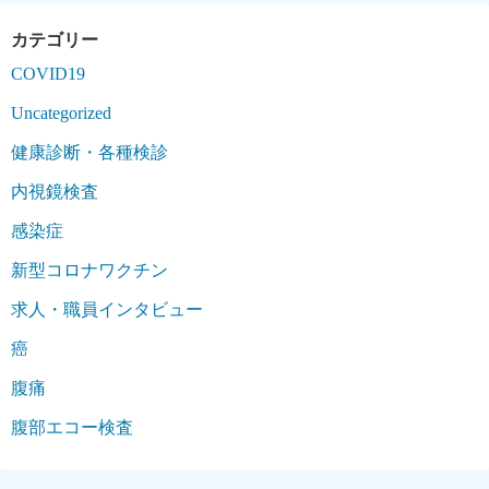
COVID19
Uncategorized
健康診断・各種検診
内視鏡検査
感染症
新型コロナワクチン
求人・職員インタビュー
癌
腹痛
腹部エコー検査