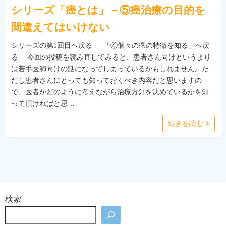
シリーズ「癌とは」－⑤癌治療の目的を
間違えてはいけない
シリーズの第1回目へ戻る 「④個々の癌の特徴を知る」へ戻
る 今回の投稿を読み直してみると、患者さん向けというより
は若手医師向けの話になってしまっているかもしれません。た
だし患者さんにとっても知っておくべき内容だと思いますの
で、医者がどのように考えながら治療方針を決めているかを知
って頂ければと思…
続きを読む
検索