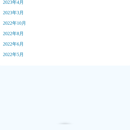
2023年4月
2023年3月
2022年10月
2022年8月
2022年6月
2022年5月