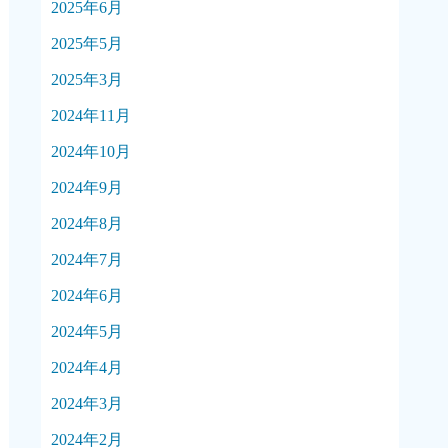
2025年6月
2025年5月
2025年3月
2024年11月
2024年10月
2024年9月
2024年8月
2024年7月
2024年6月
2024年5月
2024年4月
2024年3月
2024年2月