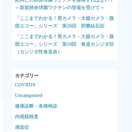
～新規肺炎球菌ワクチンの登場を受けて～
「ここまでわかる！胃カメラ・大腸カメラ・腹
部エコー」シリーズ 第20回 胆嚢結石症
「ここまでわかる！胃カメラ・大腸カメラ・腹
部エコー」シリーズ 第19回 食道カンジダ症
（カンジダ性食道炎）
COVID19
Uncategorized
健康診断・各種検診
内視鏡検査
感染症