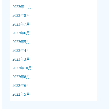
2023年11月
2023年8月
2023年7月
2023年6月
2023年5月
2023年4月
2023年3月
2022年10月
2022年8月
2022年6月
2022年5月