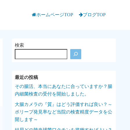
ホームページTOP
ブログTOP
検索
その腸活、本当にあなたに合っていますか？腸
内細菌検査の受付を開始しました。
大腸カメラの『質』はどう評価すれば良い？～
ポリープ発見率など当院の検査精度データを公
開します～
結局どの肺炎球菌ワクチンを接種すればよい？