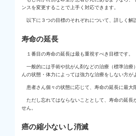
ンスを変更することで上手く対応できます。
以下に３つの目標のそれぞれについて、詳しく解
寿命の延長
１番目の寿命の延長は最も重視すべき目標です。
一般的には手術や抗がん剤などの治療（標準治療）
んの状態・体力によっては強力な治療をしない方が
患者さん個々の状態に応じて、寿命の延長に最大限
ただし忘れてはならないこととして、寿命の延長が
せん。
癌の縮小ないし消滅