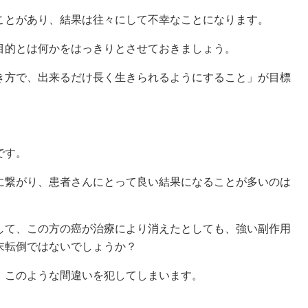
とがあり、結果は往々にして不幸なことになります。
的とは何かをはっきりとさせておきましょう。
方で、出来るだけ長く生きられるようにすること」が目標
です。
繋がり、患者さんにとって良い結果になることが多いのは
て、この方の癌が治療により消えたとしても、強い副作用
末転倒ではないでしょうか？
このような間違いを犯してしまいます。