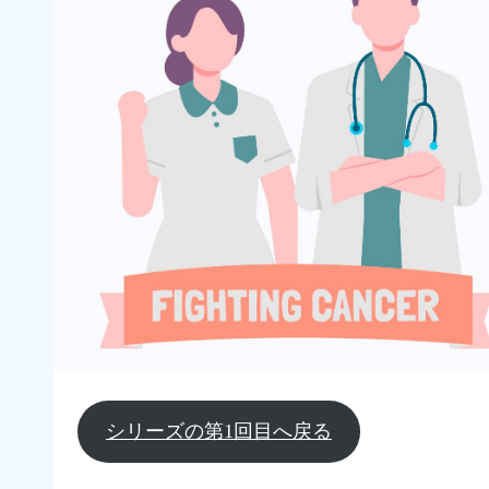
シリーズの第1回目へ戻る