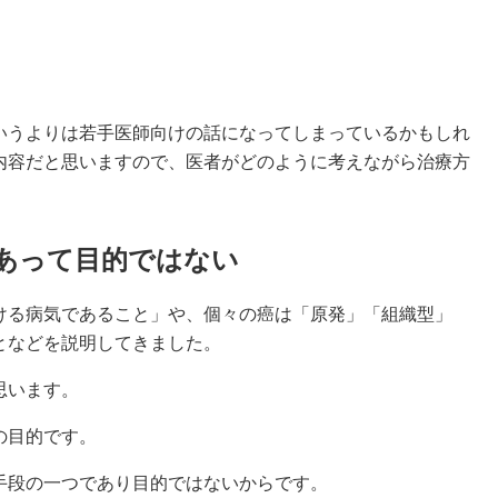
うよりは若手医師向けの話になってしまっているかもしれ
内容だと思いますので、医者がどのように考えながら治療方
あって目的ではない
る病気であること」や、個々の癌は「原発」「組織型」
となどを説明してきました。
思います。
の目的です。
段の一つであり目的ではないからです。