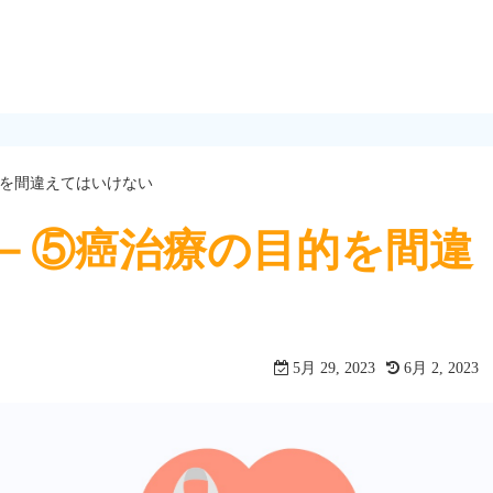
を間違えてはいけない
－⑤癌治療の目的を間違
5月 29, 2023
6月 2, 2023