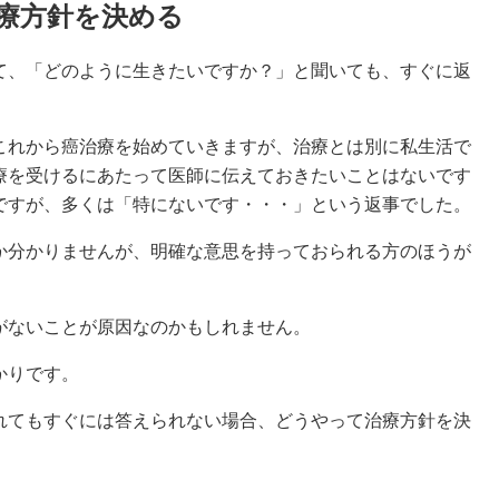
療方針を決める
、「どのように生きたいですか？」と聞いても、すぐに返
れから癌治療を始めていきますが、治療とは別に私生活で
療を受けるにあたって医師に伝えておきたいことはないです
ですが、多くは「特にないです・・・」という返事でした。
分かりませんが、明確な意思を持っておられる方のほうが
がないことが原因なのかもしれません。
かりです。
てもすぐには答えられない場合、どうやって治療方針を決