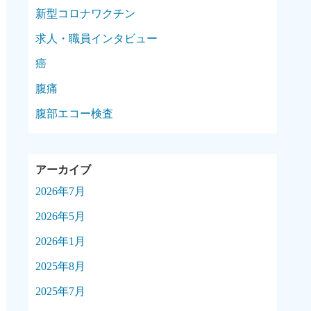
新型コロナワクチン
求人・職員インタビュー
癌
腹痛
腹部エコー検査
2026年7月
2026年5月
2026年1月
2025年8月
2025年7月