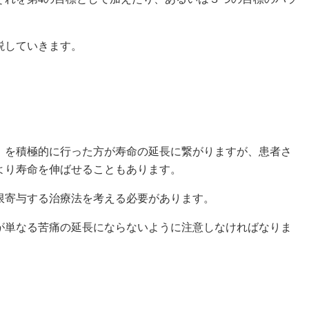
説していきます。
を積極的に行った方が寿命の延長に繋がりますが、患者さ
より寿命を伸ばせることもあります。
寄与する治療法を考える必要があります。
単なる苦痛の延長にならないように注意しなければなりま