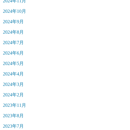
2024年11月
2024年10月
2024年9月
2024年8月
2024年7月
2024年6月
2024年5月
2024年4月
2024年3月
2024年2月
2023年11月
2023年8月
2023年7月