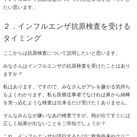
たい思います。
２．インフルエンザ抗原検査を受ける
タイミング
ここからは抗原検査について説明したいと思います。
みなさんはインフルエンザの抗原検査を受けたことはあり
ますか？
私はあります。ですので、みなさんがアレを嫌がる気持ち
もよくわかります。私も医療従事者でなければ鼻から綿棒
を突っ込むような検査は出来るだけ受けたくありません。
そんなみんなが嫌いなあの検査ですが、熱が出てすぐには
正しく結果が出ないことをご存知でしょうか？
これ、インフルエンザが流行するたびに救急外来やクリニ