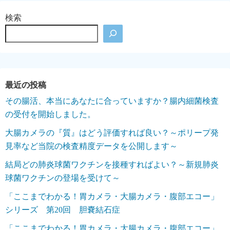
検索
その腸活、本当にあなたに合っていますか？腸内細菌検査
の受付を開始しました。
大腸カメラの『質』はどう評価すれば良い？～ポリープ発
見率など当院の検査精度データを公開します～
結局どの肺炎球菌ワクチンを接種すればよい？～新規肺炎
球菌ワクチンの登場を受けて～
「ここまでわかる！胃カメラ・大腸カメラ・腹部エコー」
シリーズ 第20回 胆嚢結石症
「ここまでわかる！胃カメラ・大腸カメラ・腹部エコー」