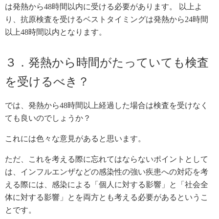
は発熱から48時間以内に受ける必要があります。 以上よ
り、抗原検査を受けるベストタイミングは発熱から24時間
以上48時間以内となります。
３．発熱から時間がたっていても検査
を受けるべき？
では、発熱から48時間以上経過した場合は検査を受けなく
ても良いのでしょうか？
これには色々な意見があると思います。
ただ、これを考える際に忘れてはならないポイントとして
は、インフルエンザなどの感染性の強い疾患への対応を考
える際には、感染による「個人に対する影響」と「社会全
体に対する影響」とを両方とも考える必要があるというこ
とです。