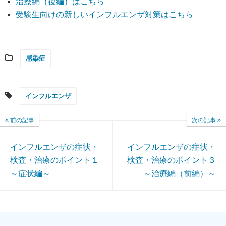
治療編（後編）はこちら
受験生向けの新しいインフルエンザ対策はこちら
感染症
インフルエンザ
前の記事
次の記事
インフルエンザの症状・
インフルエンザの症状・
検査・治療のポイント１
検査・治療のポイント３
～症状編～
～治療編（前編）～