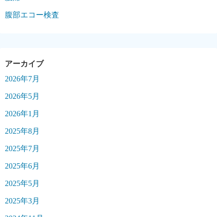
腹部エコー検査
2026年7月
2026年5月
2026年1月
2025年8月
2025年7月
2025年6月
2025年5月
2025年3月