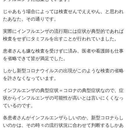
じゃあもう場合によっては検査せんでええやん、と思われ
たあなた、その通りです。
実際にインフルエンザの流行期には症状が典型的であれば
検査をせずにタミフルを出すことが行われていました。
患者さんも嫌な検査を受けずに済み、医者や看護師も仕事
を省略できて皆が満足でした。
しかし新型コロナウイルスの出現がこのような検査の省略
を許さなくなっています。
インフルエンザの典型症状＝コロナの典型症状なので、症
状からインフルエンザの可能性が高いとは言いにくくなっ
ているのです。
各患者さんがインフルエンザらしいのか、新型コロナらし
いのかは、その時々の流行状況に合わせて判断するしかあ