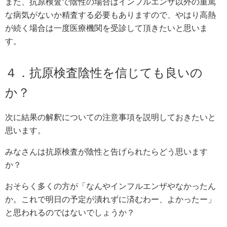
また、抗原検査で陰性の場合はインフルエンザ以外の重篤
な病気がないか精査する必要もありますので、やはり高熱
が続く場合は一度医療機関を受診して頂きたいと思いま
す。
４．抗原検査陰性を信じても良いの
か？
次に結果の解釈についての注意事項を説明しておきたいと
思います。
みなさんは抗原検査が陰性と告げられたらどう思います
か？
おそらく多くの方が「なんやインフルエンザやなかったん
か。これで明日の予定が潰れずに済むわー、よかったー」
と思われるのではないでしょうか？