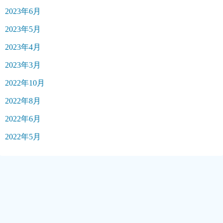
2023年6月
2023年5月
2023年4月
2023年3月
2022年10月
2022年8月
2022年6月
2022年5月