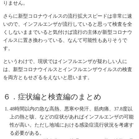
りません。
さらに新型コロナウイルスの流行拡大スピードは非常に速
いので、インフルエンザが流行していると思って検査を全
くしないままでいると気付けば流行の主体が新型コロナウ
イルスに置き換わっている、なんて可能性もありそうで
す。
というわけで、現状ではインフルエンザが疑わしい人に
は、新型コロナウイルスとインフルエンザウイルスの検査
を両方ともせざるをえないと思います。
６．症状編と検査編のまとめ
48時間以内の急な高熱、悪寒や発汗、筋肉痛、37.8度以
上の熱と咳、などの症状があればインフルエンザの可能
性が高い。ただし地域における感染症流行状況を考慮す
る必要がある。