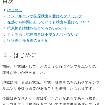
目次
はじめに
インフルエンザ抗原検査を受けるタイミング
発熱から時間が経っていても検査を受けるべき？
抗原検査陰性を信じても良いのか？
じゃあもう抗原検査は不要なんじゃない？
症状編と検査編のまとめ
１．はじめに
前回、症状編として、どのような時にインフルエンザの可
能性が高いか述べました。
地域における流行状況、症状、身体所見を合わせてインフ
ルエンザを疑う必要があることを説明したつもりです。
今回はみなさんが一度は受けたことがあるであろう検査、
インフルエンザ抗原検査についての注意事項を述べていき